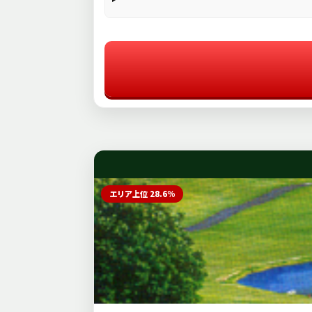
エリア上位 28.6%